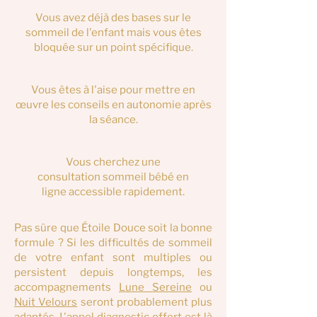
Vous avez déjà des bases sur le
sommeil de l'enfant mais vous êtes
bloquée sur un point spécifique.
Vous êtes à l'aise pour mettre en
œuvre les conseils en autonomie après
la séance.
Vous cherchez une
consultation sommeil bébé en
ligne accessible rapidement.
Pas sûre que Étoile Douce soit la bonne
formule ? Si les difficultés de sommeil
de votre enfant sont multiples ou
persistent depuis longtemps, les
accompagnements
Lune Sereine
ou
Nuit Velours
seront probablement plus