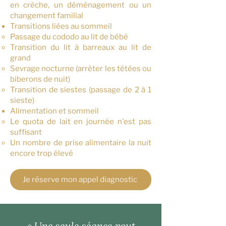
en crèche, un déménagement ou un
changement familial
Transitions liées au sommeil
Passage du cododo au lit de bébé
Transition du lit à barreaux au lit de
grand
Sevrage nocturne (arrêter les tétées ou
biberons de nuit)
Transition de siestes (passage de 2 à 1
sieste)
Alimentation et sommeil
Le quota de lait en journée n'est pas
suffisant​
Un nombre de prise alimentaire la nuit
encore trop élevé
Je réserve mon appel diagnostic
« Une seule séance peut