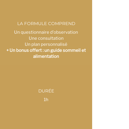
LA FORMULE COMPREND
Un questionnaire d'observation
Une consultation
Un plan personnalisé
+ Un bonus offert : un guide sommeil et
alimentation
DURÉE
1h