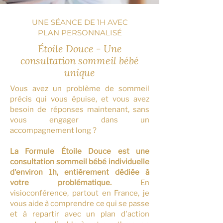
UNE SÉANCE DE 1H AVEC
PLAN PERSONNALISÉ
Étoile Douce - Une
consultation sommeil bébé
unique
Vous avez un problème de sommeil
précis qui vous épuise, et vous avez
besoin de réponses maintenant, sans
vous engager dans un
accompagnement long ?
La Formule Étoile Douce est une
consultation sommeil bébé individuelle
d'environ 1h, entièrement dédiée à
votre problématique.
En
visioconférence, partout en France, je
vous aide à comprendre ce qui se passe
et à repartir avec un plan d'action