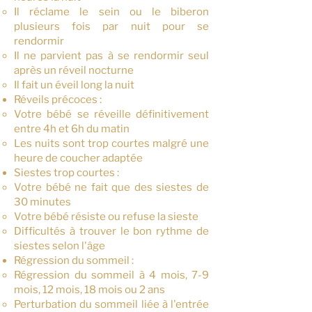
Il réclame le sein ou le biberon
plusieurs fois par nuit pour se
rendormir
Il ne parvient pas à se rendormir seul
après un réveil nocturne
Il fait un éveil long la nuit
Réveils précoces :
Votre bébé se réveille définitivement
entre 4h et 6h du matin
Les nuits sont trop courtes malgré une
heure de coucher adaptée
Siestes trop courtes :
Votre bébé ne fait que des siestes de
30 minutes
Votre bébé résiste ou refuse la sieste
Difficultés à trouver le bon rythme de
siestes selon l'âge
Régression du sommeil :
Régression du sommeil à 4 mois, 7-9
mois, 12 mois, 18 mois ou 2 ans
Perturbation du sommeil liée à l'entrée