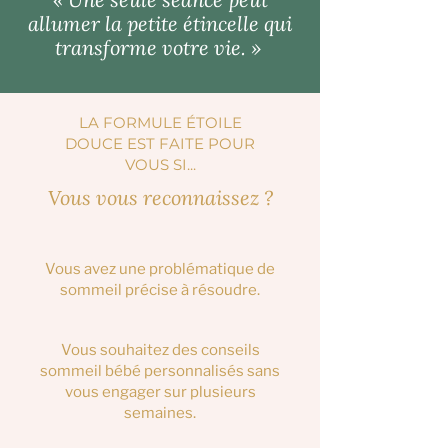
allumer la petite étincelle qui
transforme votre vie. »
LA FORMULE ÉTOILE
DOUCE EST FAITE POUR
VOUS SI...
Vous vous reconnaissez ?
Vous avez une problématique de
sommeil précise à résoudre.
Vous souhaitez des conseils
sommeil bébé personnalisés sans
vous engager sur plusieurs
semaines.