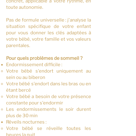
concret, applicable à votre rythme, en
toute autonomie.
Pas de formule universelle : j'analyse la
situation spécifique de votre enfant
pour vous donner les clés adaptées à
votre bébé, votre famille et vos valeurs
parentales.
Pour quels problèmes de sommeil ?
Endormissement difficile :
Votre bébé s'endort uniquement au
sein ou au biberon
Votre bébé s'endort dans les bras ou en
étant bercé
Votre bébé a besoin de votre présence
constante pour s'endormir
Les endormissements le soir durent
plus de 30 min
Réveils nocturnes :
Votre bébé se réveille toutes les
heures la nuit