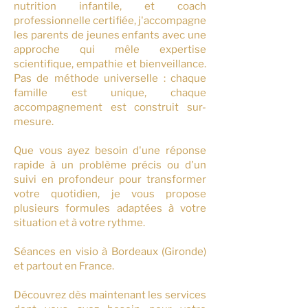
nutrition infantile, et coach
professionnelle certifiée, j'accompagne
les parents de jeunes enfants avec une
approche qui mêle expertise
scientifique, empathie et bienveillance.
Pas de méthode universelle : chaque
famille est unique, chaque
accompagnement est construit sur-
mesure.
Que vous ayez besoin d'une réponse
rapide à un problème précis ou d'un
suivi en profondeur pour transformer
votre quotidien, je vous propose
plusieurs formules adaptées à votre
situation et à votre rythme.
Séances en visio à Bordeaux (Gironde)
et partout en France.
Découvrez dès maintenant les services