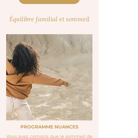
Équilibre familial et sommeil
PROGRAMME NUANCES
Vous avez compris que le sommeil de