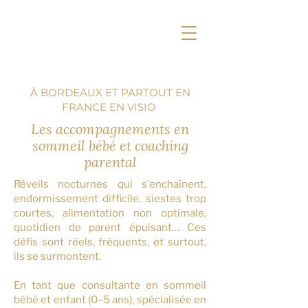
À BORDEAUX ET PARTOUT EN
FRANCE EN VISIO
Les accompagnements en
sommeil bébé et coaching
parental
Réveils nocturnes qui s'enchaînent,
endormissement difficile, siestes trop
courtes, alimentation non optimale,
quotidien de parent épuisant… Ces
défis sont réels, fréquents, et surtout,
ils se surmontent.
En tant que consultante en sommeil
bébé et enfant (0–5 ans), spécialisée en