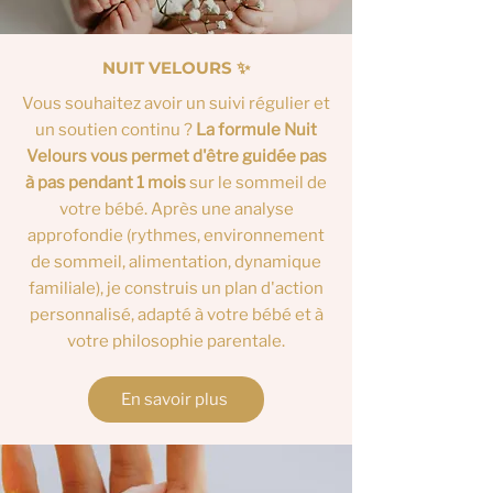
NUIT VELOURS ✨
Vous souhaitez avoir un suivi régulier et
un soutien continu ?
La formule Nuit
Velours vous permet d'être guidée pas
à pas pendant 1 mois
sur le sommeil de
votre bébé. Après une analyse
approfondie (rythmes, environnement
de sommeil, alimentation, dynamique
familiale), je construis un plan d'action
personnalisé, adapté à votre bébé et à
votre philosophie parentale.
En savoir plus