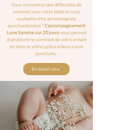
Vous rencontrez des difficultés de
sommeil avec votre bébé et vous
souhaitez être accompagnée
ponctuellement ?
L'accompagnement
Lune Sereine sur 20 jours
vous permet
d'améliorer le sommeil de votre enfant
(et donc le vôtre) grâce à deux suivis
ponctuels
.
En savoir plus