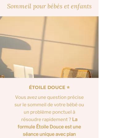
Sommeil pour bébés et enfants
ÉTOILE DOUCE ⭐️
Vous avez une question précise
sur le sommeil de votre bébé ou
un problème ponctuel à
résoudre rapidement ?
La
formule Étoile Douce est une
séance unique avec plan