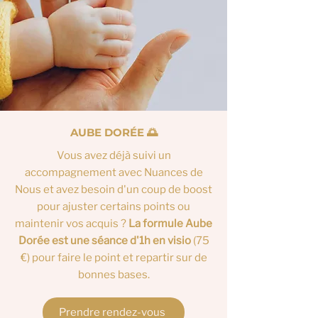
AUBE DORÉE 🌅
Vous avez déjà suivi un
accompagnement avec Nuances de
Nous et avez besoin d'un coup de boost
pour ajuster certains points ou
maintenir vos acquis ?
La formule Aube
Dorée est une séance d'1h en visio
(75
€) pour faire le point et repartir sur de
bonnes bases.
Prendre rendez-vous