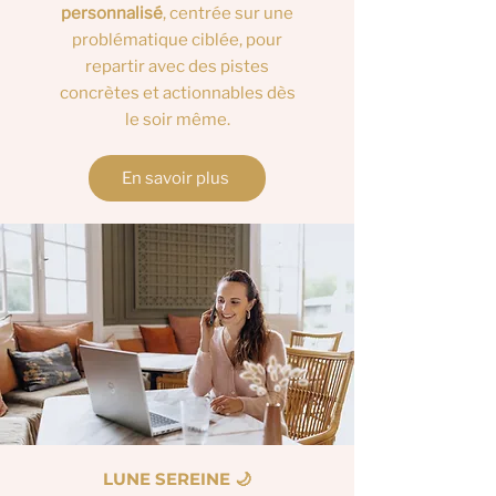
personnalisé
, centrée sur une
problématique ciblée, pour
repartir avec des pistes
concrètes et actionnables dès
le soir même.
En savoir plus
LUNE SEREINE 🌙