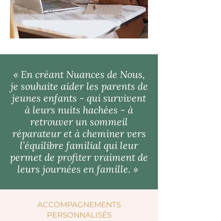
« En créant Nuances de Nous,
je souhaite aider les parents de
jeunes enfants - qui survivent
à leurs nuits hachées - à
retrouver un sommeil
réparateur et à cheminer vers
l’équilibre familial qui leur
permet de profiter vraiment de
leurs journées en famille. »
ACCOMPAGNEMENTS
PERSONNALISÉS