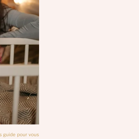
s guide pour vous 