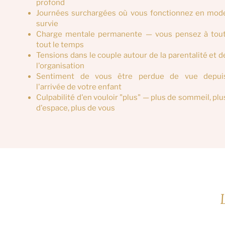
profond
Journées surchargées où vous fonctionnez en mod
survie
Charge mentale permanente — vous pensez à tout
tout le temps
Tensions dans le couple autour de la parentalité et d
l'organisation
Sentiment de vous être perdue de vue depui
l'arrivée de votre enfant
Culpabilité d'en vouloir "plus" — plus de sommeil, plu
d'espace, plus de vous