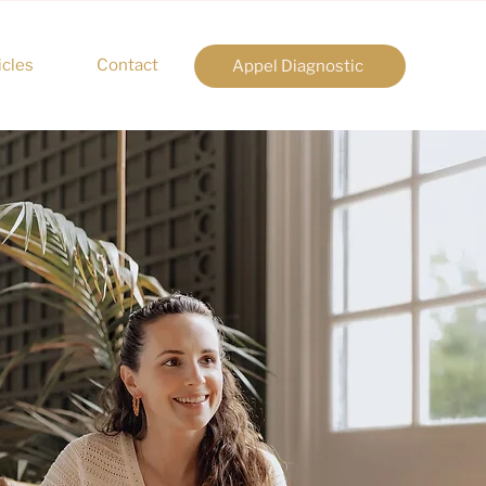
icles
Contact
Appel Diagnostic