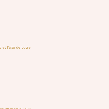
 et l’âge de votre 